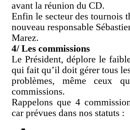
avant la réunion du CD.
Enfin le secteur des tournois
nouveau responsable Sébastie
Marez.
4/ Les commissions
Le Président, déplore le faibl
qui fait qu’il doit gérer tous le
problèmes, même ceux qui 
commissions.
Rappelons que 4 commissions
car prévues dans nos statuts :