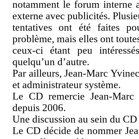
notamment le forum interne au
externe avec publicités. Plusie
tentatives ont été faites p
problème, mais elles ont toute
ceux-ci étant peu intéress
quelqu’un d’autre.
Par ailleurs, Jean-Marc Yvine
et administrateur système.
Le CD remercie Jean-Marc p
depuis 2006.
Une discussion au sein du CD 
Le CD décide de nommer Je