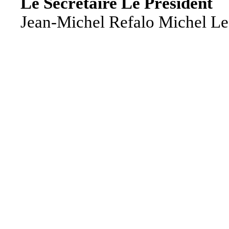
Le Secrétaire Le Président
Jean-Michel Refalo Michel L