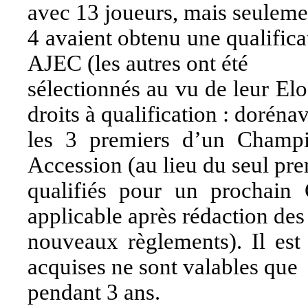
avec 13 joueurs, mais seuleme
4 avaient obtenu une qualifica
AJEC (les autres ont été
sélectionnés au vu de leur Elo
droits à qualification : doréna
les 3 premiers d’un Champ
Accession (au lieu du seul pre
qualifiés pour un prochain
applicable après rédaction des
nouveaux règlements). Il est 
acquises ne sont valables que
pendant 3 ans.