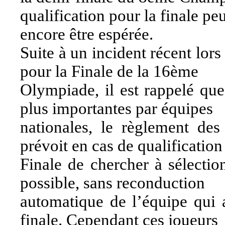
qualification pour la finale pe
encore être espérée.
Suite à un incident récent lors
pour la Finale de la 16ème
Olympiade, il est rappelé que
plus importantes par équipes
nationales, le règlement des
prévoit en cas de qualification
Finale de chercher à sélectio
possible, sans reconduction
automatique de l’équipe qui a
finale. Cependant ces joueurs