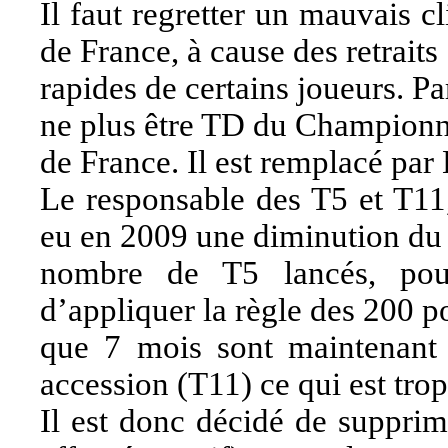
Il faut regretter un mauvais 
de France, à cause des retraits
rapides de certains joueurs. P
ne plus être TD du Championn
de France. Il est remplacé par 
Le responsable des T5 et T11,
eu en 2009 une diminution du
nombre de T5 lancés, pour
d’appliquer la règle des 200 po
que 7 mois sont maintenant 
accession (T11) ce qui est trop
Il est donc décidé de supprim