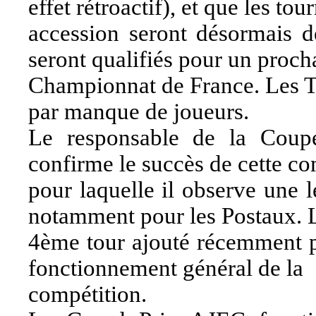
effet rétroactif), et que les tou
accession seront désormais d
seront qualifiés pour un proch
Championnat de France. Les T
par manque de joueurs.
Le responsable de la Coupe
confirme le succès de cette co
pour laquelle il observe une 
notamment pour les Postaux. 
4ème tour ajouté récemment po
fonctionnement général de la
compétition.