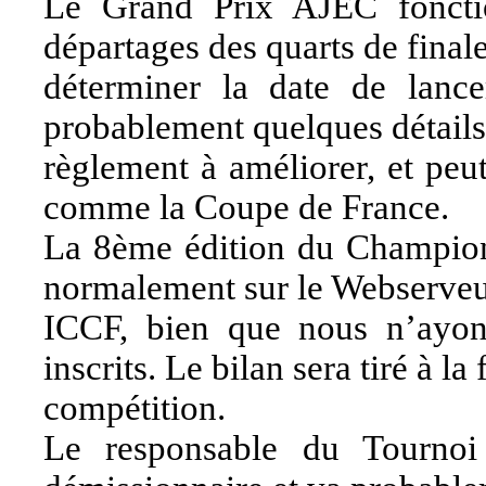
Le Grand Prix AJEC foncti
départages des quarts de finale
déterminer la date de lanc
probablement quelques détails
règlement à améliorer, et peu
comme la Coupe de France.
La 8ème édition du Champion
normalement sur le Webserve
ICCF, bien que nous n’ayon
inscrits. Le bilan sera tiré à la 
compétition.
Le responsable du Tournoi