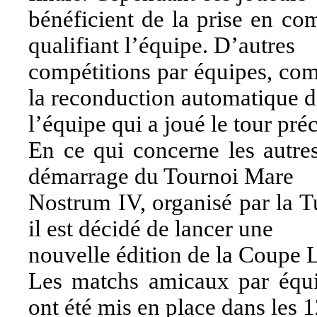
bénéficient de la prise en co
qualifiant l’équipe. D’autres
compétitions par équipes, co
la reconduction automatique d
l’équipe qui a joué le tour pré
En ce qui concerne les autres
démarrage du Tournoi Mare
Nostrum IV, organisé par la T
il est décidé de lancer une
nouvelle édition de la Coupe L
Les matchs amicaux par équip
ont été mis en place dans les 