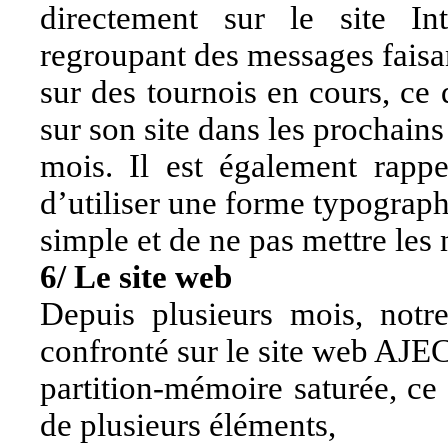
directement sur le site I
regroupant des messages faisan
sur des tournois en cours, ce
sur son site dans les prochains
mois. Il est également rapp
d’utiliser une forme typograp
simple et de ne pas mettre les
6/ Le site web
Depuis plusieurs mois, notr
confronté sur le site web AJE
partition-mémoire saturée, c
de plusieurs éléments,