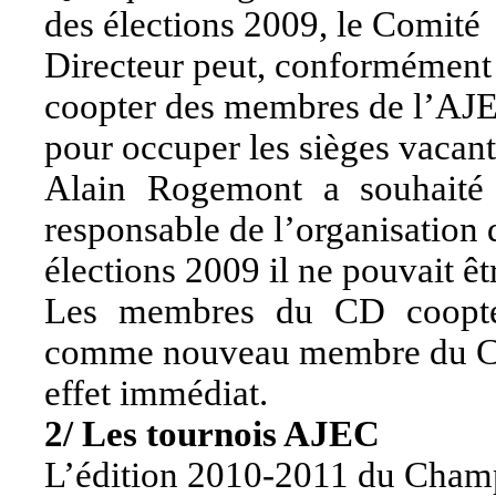
des élections 2009, le Comité
Directeur peut, conformément à
coopter des membres de l’AJ
pour occuper les sièges vacant
Alain Rogemont a souhaité 
responsable de l’organisation 
élections 2009 il ne pouvait êt
Les membres du CD coopte
comme nouveau membre du 
effet immédiat.
2/ Les tournois AJEC
L’édition 2010-2011 du Champi