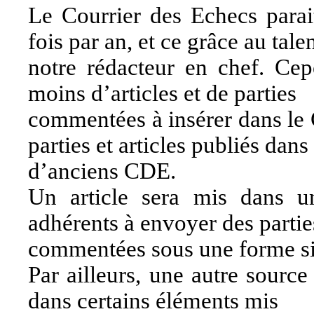
Le Courrier des Echecs parai
fois par an, et ce grâce au tale
notre rédacteur en chef. Cep
moins d’articles et de parties
commentées à insérer dans le C
parties et articles publiés dans
d’anciens CDE.
Un article sera mis dans u
adhérents à envoyer des partie
commentées sous une forme s
Par ailleurs, une autre sourc
dans certains éléments mis