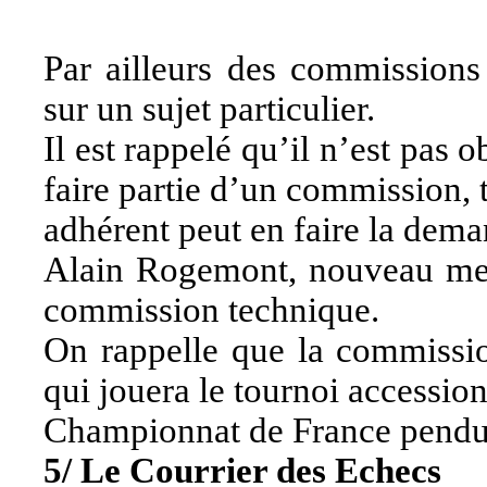
Par ailleurs des commission
sur un sujet particulier.
Il est rappelé qu’il n’est pas
faire partie d’un commission, 
adhérent peut en faire la dema
Alain Rogemont, nouveau me
commission technique.
On rappelle que la commission
qui jouera le tournoi accessio
Championnat de France pendul
5/ Le Courrier des Echecs