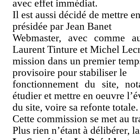
avec effet immédiat.
Il est aussi décidé de mettre 
présidée par Jean Banet
Webmaster, avec comme au
Laurent Tinture et Michel Lec
mission dans un premier temps
provisoire pour stabiliser le
fonctionnement du site, no
étudier et mettre en oeuvre l’é
du site, voire sa refonte totale.
Cette commission se met au tr
Plus rien n’étant à délibérer, 