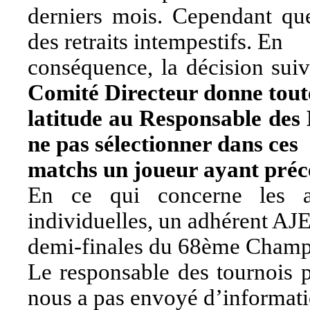
derniers mois. Cependant qu
des retraits intempestifs. En
conséquence, la décision sui
Comité Directeur donne tout
latitude au Responsable de
ne pas sélectionner dans ces
matchs un joueur ayant pré
En ce qui concerne les aut
individuelles, un adhérent AJE
demi-finales du 68ème Champ
Le responsable des tournois 
nous a pas envoyé d’informat