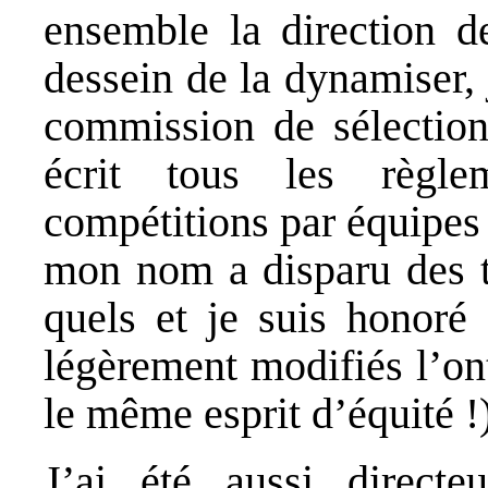
ensemble la direction d
dessein de la dynamiser, 
commission de sélection
écrit tous les règle
compétitions par équipes
mon nom a disparu des te
quels et je suis honoré
légèrement modifiés l’on
le même esprit d’équité !
J’ai été aussi directe