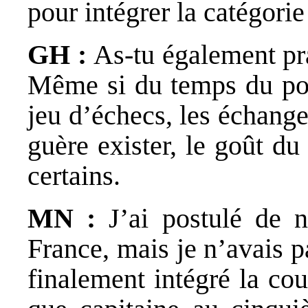
pour intégrer la catégorie
GH :
As-tu également pr
Même si du temps du pos
jeu d’échecs, les échange
guère exister, le goût d
certains.
MN :
J’ai postulé de 
France, mais je n’avais p
finalement intégré la co