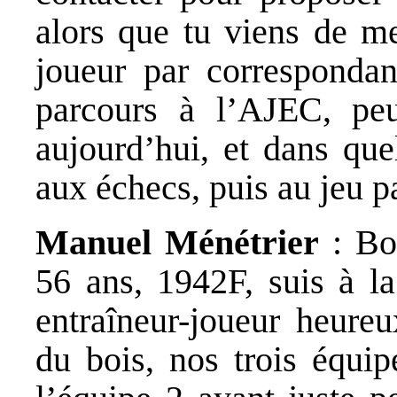
alors que tu viens de me
joueur par correspondan
parcours à l’AJEC, peu
aujourd’hui, et dans que
aux échecs, puis au jeu 
Manuel Ménétrier
: Bon
56 ans, 1942F, suis à la
entraîneur-joueur heure
du bois, nos trois équip