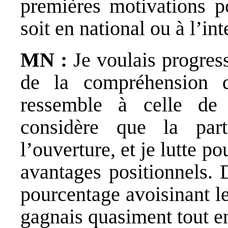
premières motivations p
soit en national ou à l’int
MN :
Je voulais progres
de la compréhension 
ressemble à celle de
considère que la part
l’ouverture, et je lutte p
avantages positionnels. 
pourcentage avoisinant le
gagnais quasiment tout en