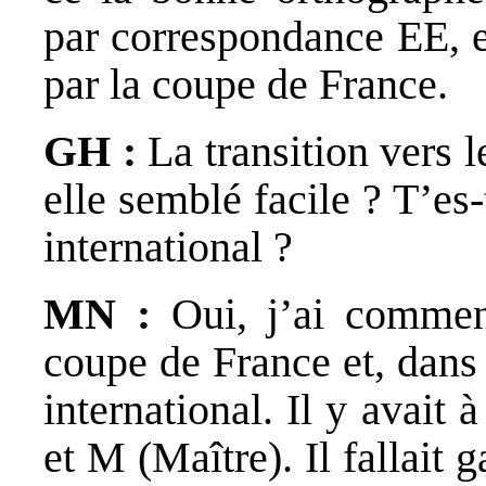
par correspondance EE, e
par la coupe de France.
GH :
La transition vers 
elle semblé facile ? T’es
international ?
MN :
Oui, j’ai commen
coupe de France et, dans
international. Il y avait à
et M (Maître). Il fallait 