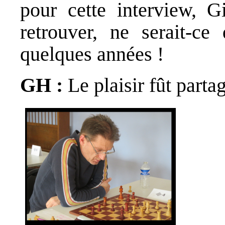
pour cette interview, Gi
retrouver, ne serait-ce 
quelques années !
GH :
Le plaisir fût part