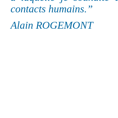
contacts humains.”
Alain ROGEMONT