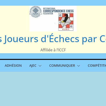
s Joueurs d'Échecs par
Affiliée à l’ICCF
ADHÉSION
AJEC
COMMUNIQUER
COMPÉTIT