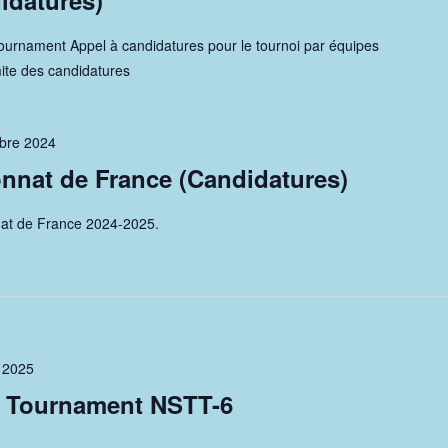
didatures)
ournament Appel à candidatures pour le tournoi par équipes
ite des candidatures
bre 2024
nat de France (Candidatures)
at de France 2024-2025.
r 2025
 Tournament NSTT-6