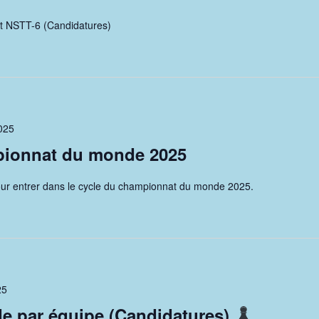
 NSTT-6 (Candidatures)
2025
pionnat du monde 2025
pour entrer dans le cycle du championnat du monde 2025.
25
 par équipe (Candidatures)