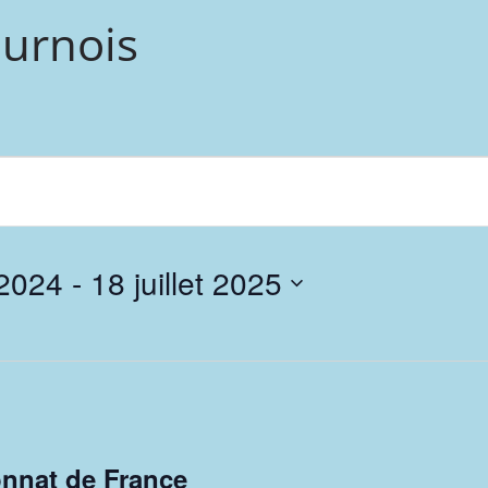
urnois
 2024
 - 
18 juillet 2025
nnat de France