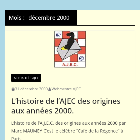
Mois :
décembre 2000
ACTUALITÉS AJEC
31 décembre 2000
Webmestre AJEC
L’histoire de l’AJEC des origines
aux années 2000.
L’histoire de l’A.J.E.C. des origines aux années 2000 par
Marc MAUMEY C’est le célèbre “Café de la Régence” à
Paris