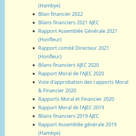
(Hambye)
Bilan financier 2022
Bilans financiers 2021 AJEC
Rapport Assemblée Générale 2021
(Honfleur)
Rapport comité Directeur 2021
(Honfleur)
Bilans financiers AJEC 2020
Rapport Moral de l’AJEC 2020
Vote d’approbation des rapports Moral
& Financier 2020
Rapports Moral et Financier 2020
Rapport Moral de l’AJEC 2019
Bilans financiers 2019 AJEC
Rapport Assemblée générale 2019
(Hambye)