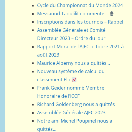
Cycle du Championnat du Monde 2024
Messaoud Taoulilit commente …
Inscriptions dans les tournois – Rappel
Assemblée Générale et Comité
Directeur 2023 – Ordre du jour
Rapport Moral de l’AJEC octobre 2021 à
août 2023
Maurice Alberny nous a quittés…
Nouveau système de calcul du
classement Elo
Frank Geider nommé Membre
Honoraire de l’ICCF
Richard Goldenberg nous a quittés
Assemblée Générale AJEC 2023
Notre ami Michel Poupinel nous a
quittés…