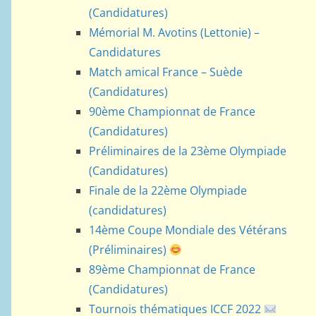
(Candidatures)
Mémorial M. Avotins (Lettonie) –
Candidatures
Match amical France – Suède
(Candidatures)
90ème Championnat de France
(Candidatures)
Préliminaires de la 23ème Olympiade
(Candidatures)
Finale de la 22ème Olympiade
(candidatures)
14ème Coupe Mondiale des Vétérans
(Préliminaires)
89ème Championnat de France
(Candidatures)
Tournois thématiques ICCF 2022