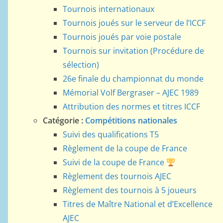
Tournois internationaux
Tournois joués sur le serveur de l’ICCF
Tournois joués par voie postale
Tournois sur invitation (Procédure de
sélection)
26e finale du championnat du monde
Mémorial Volf Bergraser – AJEC 1989
Attribution des normes et titres ICCF
Catégorie :
Compétitions nationales
Suivi des qualifications T5
Règlement de la coupe de France
Suivi de la coupe de France
Règlement des tournois AJEC
Règlement des tournois à 5 joueurs
Titres de Maître National et d’Excellence
AJEC