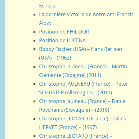
Échecs
La dernière victoire de notre ami Francis
Alozy
Position de PHILIDOR
Position de LUCENA
Bobby Fischer (USA) – Hans Berliner
(USA) – (1962)
Christophe Jaulneau (France) – Martin
Clemente (Espagne) (2011)
Christophe JAULNEAU (France) – Peter
SCHUSTER (Allemagne) – (2011)
Christophe Jaulneau (France) – Daniel
Povchanic (Slovaquie) – (2010)
Christophe LEOTARD (France) – Gilles
HERVET (France) – (1997)
Christophe LEOTARD (France) –