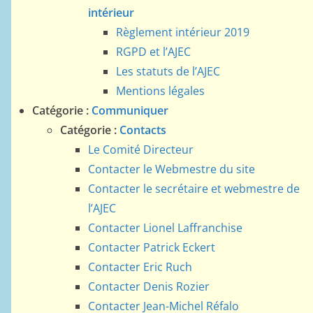
intérieur
Règlement intérieur 2019
RGPD et l’AJEC
Les statuts de l’AJEC
Mentions légales
Catégorie :
Communiquer
Catégorie :
Contacts
Le Comité Directeur
Contacter le Webmestre du site
Contacter le secrétaire et webmestre de
l’AJEC
Contacter Lionel Laffranchise
Contacter Patrick Eckert
Contacter Eric Ruch
Contacter Denis Rozier
Contacter Jean-Michel Réfalo