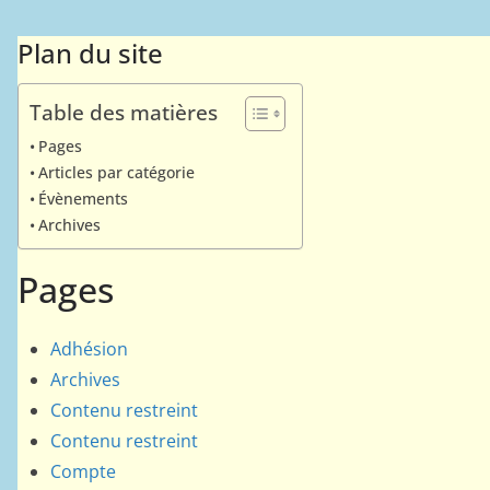
Plan du site
Table des matières
Pages
Articles par catégorie
Évènements
Archives
Pages
Adhésion
Archives
Contenu restreint
Contenu restreint
Compte