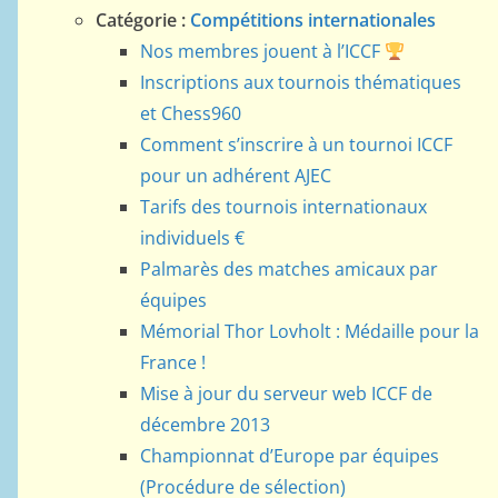
Catégorie :
Compétitions internationales
Nos membres jouent à l’ICCF
Inscriptions aux tournois thématiques
et Chess960
Comment s’inscrire à un tournoi ICCF
pour un adhérent AJEC
Tarifs des tournois internationaux
individuels €
Palmarès des matches amicaux par
équipes
Mémorial Thor Lovholt : Médaille pour la
France !
Mise à jour du serveur web ICCF de
décembre 2013
Championnat d’Europe par équipes
(Procédure de sélection)