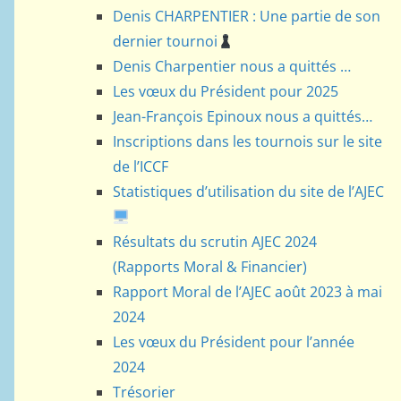
Denis CHARPENTIER : Une partie de son
dernier tournoi
Denis Charpentier nous a quittés …
Les vœux du Président pour 2025
Jean-François Epinoux nous a quittés…
Inscriptions dans les tournois sur le site
de l’ICCF
Statistiques d’utilisation du site de l’AJEC
Résultats du scrutin AJEC 2024
(Rapports Moral & Financier)
Rapport Moral de l’AJEC août 2023 à mai
2024
Les vœux du Président pour l’année
2024
Trésorier