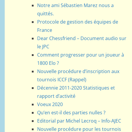
Notre ami Sébastien Marez nous a
quittés.
Protocole de gestion des équipes de
France
Dear Chessfriend – Document audio sur
le JPC
Comment progresser pour un joueur à
1800 Elo ?
Nouvelle procédure d’inscription aux
tournois ICCF (Rappel)
Décennie 2011-2020 Statistiques et
rapport d’activité
Voeux 2020
Qu’en est-il des parties nulles ?
Editorial par Michel Lecroq – Info-AJEC
Nouvelle procédure pour les tournois