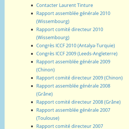
Contacter Laurent Tinture
Rapport assemblée générale 2010
(Wissembourg)
Rapport comité directeur 2010
(Wissembourg)
Congrès ICCF 2010 (Antalya-Turquie)
Congrès ICCF 2009 (Leeds-Angleterre)
Rapport assemblée générale 2009
(Chinon)
Rapport comité directeur 2009 (Chinon)
Rapport assemblée générale 2008
(Grâne)
Rapport comité directeur 2008 (Grâne)
Rapport assemblée générale 2007
(Toulouse)
Rapport comité directeur 2007