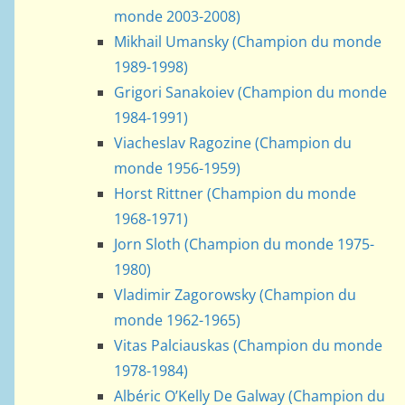
monde 2003-2008)
Mikhail Umansky (Champion du monde
1989-1998)
Grigori Sanakoiev (Champion du monde
1984-1991)
Viacheslav Ragozine (Champion du
monde 1956-1959)
Horst Rittner (Champion du monde
1968-1971)
Jorn Sloth (Champion du monde 1975-
1980)
Vladimir Zagorowsky (Champion du
monde 1962-1965)
Vitas Palciauskas (Champion du monde
1978-1984)
Albéric O’Kelly De Galway (Champion du