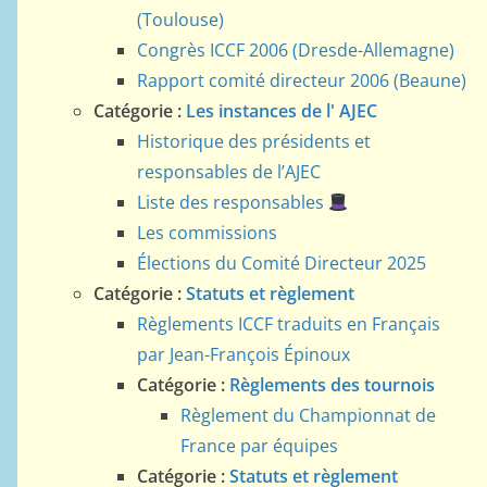
(Toulouse)
Congrès ICCF 2006 (Dresde-Allemagne)
Rapport comité directeur 2006 (Beaune)
Catégorie :
Les instances de l' AJEC
Historique des présidents et
responsables de l’AJEC
Liste des responsables
Les commissions
Élections du Comité Directeur 2025
Catégorie :
Statuts et règlement
Règlements ICCF traduits en Français
par Jean-François Épinoux
Catégorie :
Règlements des tournois
Règlement du Championnat de
France par équipes
Catégorie :
Statuts et règlement