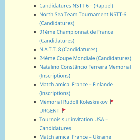
Candidatures NSTT 6 – (Rappel)
North Sea Team Tournament NSTT-6
(Candidatures)
91ème Championnat de France
(Candidatures)
N.A.T.T. 8 (Candidatures)
24ème Coupe Mondiale (Candidatures)
Natalino Constâncio Ferreira Memorial
(Inscriptions)
Match amical France – Finlande
(inscriptions)
Mémorial Rudolf Kolesknikov
URGENT
Tournois sur invitation USA –
Candidatures
Match amical France – Ukraine