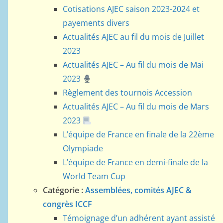
Cotisations AJEC saison 2023-2024 et
payements divers
Actualités AJEC au fil du mois de Juillet
2023
Actualités AJEC – Au fil du mois de Mai
2023
Règlement des tournois Accession
Actualités AJEC – Au fil du mois de Mars
2023
L’équipe de France en finale de la 22ème
Olympiade
L’équipe de France en demi-finale de la
World Team Cup
Catégorie :
Assemblées, comités AJEC &
congrès ICCF
Témoignage d’un adhérent ayant assisté