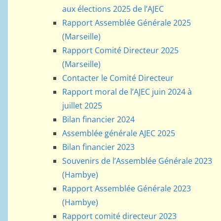
aux élections 2025 de l’AJEC
Rapport Assemblée Générale 2025
(Marseille)
Rapport Comité Directeur 2025
(Marseille)
Contacter le Comité Directeur
Rapport moral de l’AJEC juin 2024 à
juillet 2025
Bilan financier 2024
Assemblée générale AJEC 2025
Bilan financier 2023
Souvenirs de l’Assemblée Générale 2023
(Hambye)
Rapport Assemblée Générale 2023
(Hambye)
Rapport comité directeur 2023