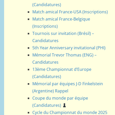
(Candidatures)
Match amical France-USA (Inscriptions)
Match amical France-Belgique
(Inscriptions)
Tournois sur invitation (Brésil) –
Candidatures
5th Year Anniversary invitational (PHI)
Mémorial Trevor Thomas (ENG) –
Candidatures
13ème Championnat d’Europe
(Candidatures)
Mémorial par équipes J-D Finkelstein
(Argentine) Rappel
Coupe du monde par équipe
(Candidatures)
Cycle du Championnat du monde 2025