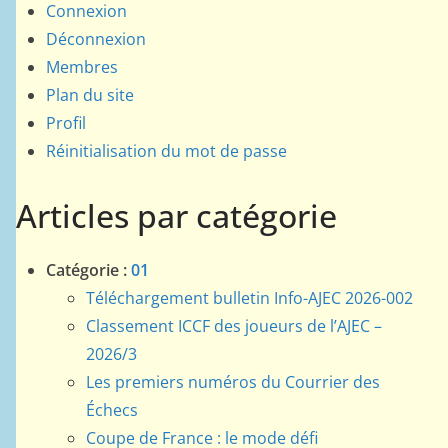
Connexion
Déconnexion
Membres
Plan du site
Profil
Réinitialisation du mot de passe
Articles par catégorie
Catégorie :
01
Téléchargement bulletin Info-AJEC 2026-002
Classement ICCF des joueurs de l’AJEC –
2026/3
Les premiers numéros du Courrier des
Échecs
Coupe de France : le mode défi