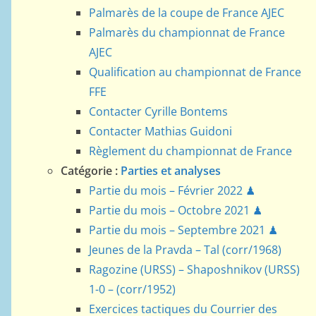
Palmarès de la coupe de France AJEC
Palmarès du championnat de France
AJEC
Qualification au championnat de France
FFE
Contacter Cyrille Bontems
Contacter Mathias Guidoni
Règlement du championnat de France
Catégorie :
Parties et analyses
Partie du mois – Février 2022 ♟
Partie du mois – Octobre 2021 ♟
Partie du mois – Septembre 2021 ♟
Jeunes de la Pravda – Tal (corr/1968)
Ragozine (URSS) – Shaposhnikov (URSS)
1-0 – (corr/1952)
Exercices tactiques du Courrier des