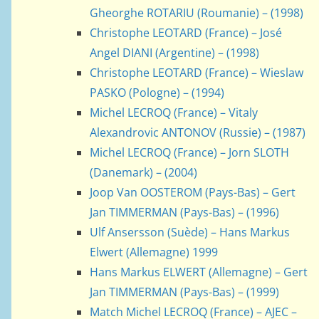
Gheorghe ROTARIU (Roumanie) – (1998)
Christophe LEOTARD (France) – José
Angel DIANI (Argentine) – (1998)
Christophe LEOTARD (France) – Wieslaw
PASKO (Pologne) – (1994)
Michel LECROQ (France) – Vitaly
Alexandrovic ANTONOV (Russie) – (1987)
Michel LECROQ (France) – Jorn SLOTH
(Danemark) – (2004)
Joop Van OOSTEROM (Pays-Bas) – Gert
Jan TIMMERMAN (Pays-Bas) – (1996)
Ulf Ansersson (Suède) – Hans Markus
Elwert (Allemagne) 1999
Hans Markus ELWERT (Allemagne) – Gert
Jan TIMMERMAN (Pays-Bas) – (1999)
Match Michel LECROQ (France) – AJEC –