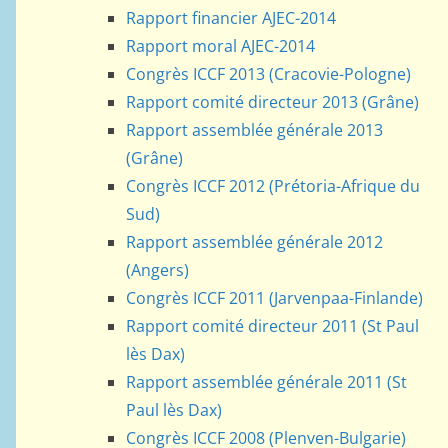
Rapport financier AJEC-2014
Rapport moral AJEC-2014
Congrès ICCF 2013 (Cracovie-Pologne)
Rapport comité directeur 2013 (Grâne)
Rapport assemblée générale 2013
(Grâne)
Congrès ICCF 2012 (Prétoria-Afrique du
Sud)
Rapport assemblée générale 2012
(Angers)
Congrès ICCF 2011 (Jarvenpaa-Finlande)
Rapport comité directeur 2011 (St Paul
lès Dax)
Rapport assemblée générale 2011 (St
Paul lès Dax)
Congrès ICCF 2008 (Plenven-Bulgarie)