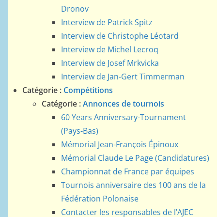
Dronov
Interview de Patrick Spitz
Interview de Christophe Léotard
Interview de Michel Lecroq
Interview de Josef Mrkvicka
Interview de Jan-Gert Timmerman
Catégorie :
Compétitions
Catégorie :
Annonces de tournois
60 Years Anniversary-Tournament
(Pays-Bas)
Mémorial Jean-François Épinoux
Mémorial Claude Le Page (Candidatures)
Championnat de France par équipes
Tournois anniversaire des 100 ans de la
Fédération Polonaise
Contacter les responsables de l’AJEC