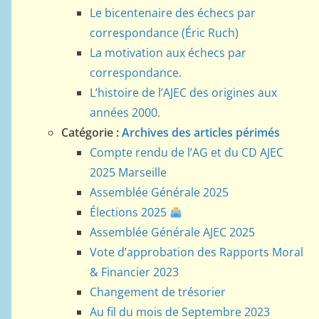
Le bicentenaire des échecs par
correspondance (Éric Ruch)
La motivation aux échecs par
correspondance.
L’histoire de l’AJEC des origines aux
années 2000.
Catégorie :
Archives des articles périmés
Compte rendu de l’AG et du CD AJEC
2025 Marseille
Assemblée Générale 2025
Élections 2025
Assemblée Générale AJEC 2025
Vote d’approbation des Rapports Moral
& Financier 2023
Changement de trésorier
Au fil du mois de Septembre 2023