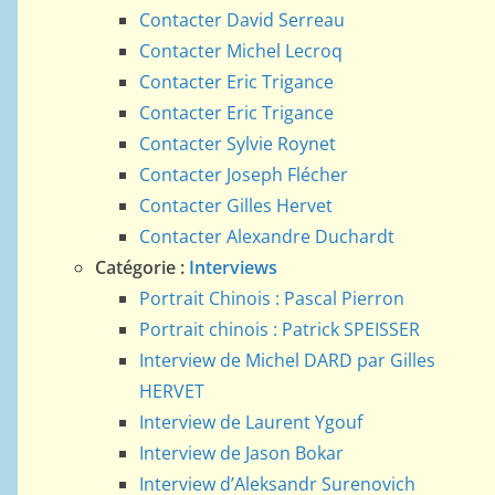
Contacter David Serreau
Contacter Michel Lecroq
Contacter Eric Trigance
Contacter Eric Trigance
Contacter Sylvie Roynet
Contacter Joseph Flécher
Contacter Gilles Hervet
Contacter Alexandre Duchardt
Catégorie :
Interviews
Portrait Chinois : Pascal Pierron
Portrait chinois : Patrick SPEISSER
Interview de Michel DARD par Gilles
HERVET
Interview de Laurent Ygouf
Interview de Jason Bokar
Interview d’Aleksandr Surenovich