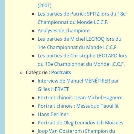
(2001)
Les parties de Patrick SPITZ lors du 18e
Championnat du Monde I.C.C.F.
Analyses de champions
Les parties de Michel LECROQ lors du
14e Championnat du Monde I.C.C.F.
Les parties de Christophe LEOTARD lors
du 19e Championnat du Monde I.C.C.F.
Catégorie :
Portraits
Interview de Manuel MÉNÉTRIER par
Gilles HERVET
Portrait chinois : Jean-Michel Hagnere
Portrait chinois : Messaoud Taoulilit
Hans Berliner
Portrait de Oleg Leonidovitch Moiseev
Joop Van Oosterom (Champion du