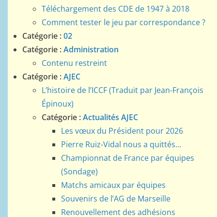
Téléchargement des CDE de 1947 à 2018
Comment tester le jeu par correspondance ?
Catégorie :
02
Catégorie :
Administration
Contenu restreint
Catégorie :
AJEC
L’histoire de l’ICCF (Traduit par Jean-François
Épinoux)
Catégorie :
Actualités AJEC
Les vœux du Président pour 2026
Pierre Ruiz-Vidal nous a quittés…
Championnat de France par équipes
(Sondage)
Matchs amicaux par équipes
Souvenirs de l’AG de Marseille
Renouvellement des adhésions