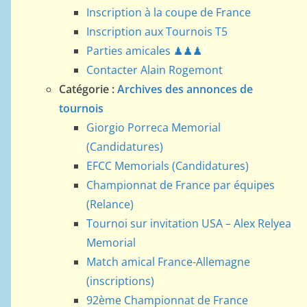
Inscription à la coupe de France
Inscription aux Tournois T5
Parties amicales ♟♟♟
Contacter Alain Rogemont
Catégorie :
Archives des annonces de
tournois
Giorgio Porreca Memorial
(Candidatures)
EFCC Memorials (Candidatures)
Championnat de France par équipes
(Relance)
Tournoi sur invitation USA – Alex Relyea
Memorial
Match amical France-Allemagne
(inscriptions)
92ème Championnat de France