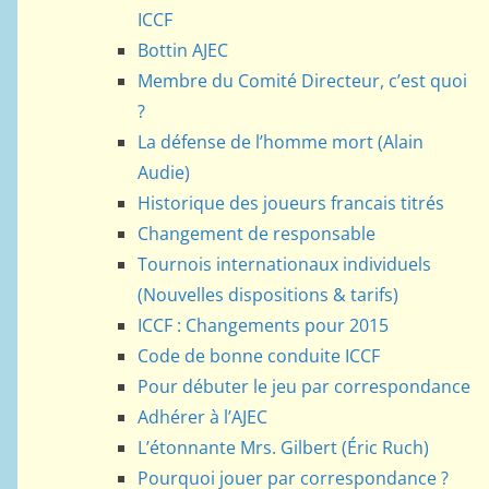
ICCF
Bottin AJEC
Membre du Comité Directeur, c’est quoi
?
La défense de l’homme mort (Alain
Audie)
Historique des joueurs francais titrés
Changement de responsable
Tournois internationaux individuels
(Nouvelles dispositions & tarifs)
ICCF : Changements pour 2015
Code de bonne conduite ICCF
Pour débuter le jeu par correspondance
Adhérer à l’AJEC
L’étonnante Mrs. Gilbert (Éric Ruch)
Pourquoi jouer par correspondance ?