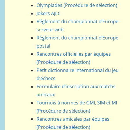
Olympiades (Procédure de sélection)
Jokers AJEC
Réglement du championnat d’Europe
serveur web
Réglement du championnat d’Europe
postal
Rencontres officielles par équipes
(Procédure de sélection)
Petit dictionnaire international du jeu
d’échecs
Formulaire d’inscription aux matchs
amicaux
Tournois à normes de GMI, SIM et MI
(Procédure de sélection)
Rencontres amicales par équipes
(Procédure de sélection)