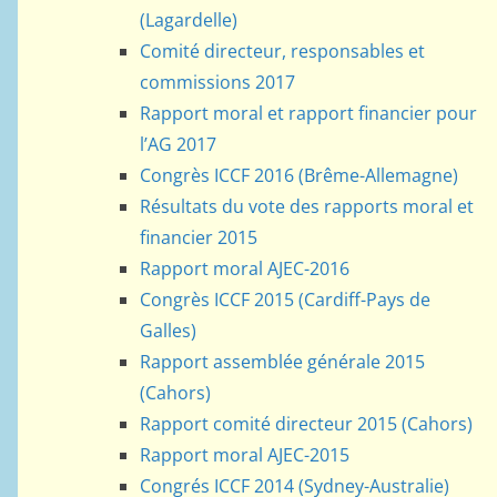
(Lagardelle)
Comité directeur, responsables et
commissions 2017
Rapport moral et rapport financier pour
l’AG 2017
Congrès ICCF 2016 (Brême-Allemagne)
Résultats du vote des rapports moral et
financier 2015
Rapport moral AJEC-2016
Congrès ICCF 2015 (Cardiff-Pays de
Galles)
Rapport assemblée générale 2015
(Cahors)
Rapport comité directeur 2015 (Cahors)
Rapport moral AJEC-2015
Congrés ICCF 2014 (Sydney-Australie)