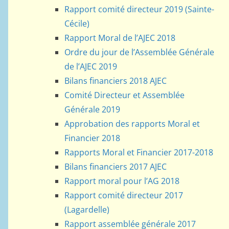
Rapport comité directeur 2019 (Sainte-
Cécile)
Rapport Moral de l’AJEC 2018
Ordre du jour de l’Assemblée Générale
de l’AJEC 2019
Bilans financiers 2018 AJEC
Comité Directeur et Assemblée
Générale 2019
Approbation des rapports Moral et
Financier 2018
Rapports Moral et Financier 2017-2018
Bilans financiers 2017 AJEC
Rapport moral pour l’AG 2018
Rapport comité directeur 2017
(Lagardelle)
Rapport assemblée générale 2017