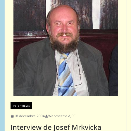
INTERVIEWS
18 décembre 2004
Webmestre AJEC
Interview de Josef Mrkvicka