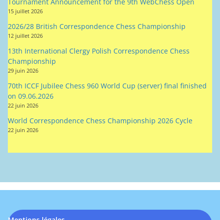
Tournament Announcement for the 9th WebChess Open
15 juillet 2026
2026/28 British Correspondence Chess Championship
12 juillet 2026
13th International Clergy Polish Correspondence Chess
Championship
29 juin 2026
70th ICCF Jubilee Chess 960 World Cup (server) final finished
on 09.06.2026
22 juin 2026
World Correspondence Chess Championship 2026 Cycle
22 juin 2026
Mentions légales