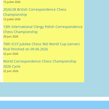
15 juillet 2026
2026/28 British Correspondence Chess
Championship
12 juillet 2026
13th International Clergy Polish Correspondence
Chess Championship
29 juin 2026
70th ICCF Jubilee Chess 960 World Cup (server)
final finished on 09.06.2026
22 juin 2026
World Correspondence Chess Championship
2026 Cycle
22 juin 2026