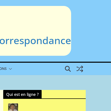
 Correspondance
IONS
Qui est en ligne ?