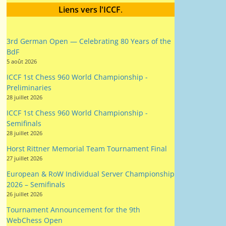
Liens vers l'ICCF
.
3rd German Open — Celebrating 80 Years of the
BdF
5 août 2026
ICCF 1st Chess 960 World Championship -
Preliminaries
28 juillet 2026
ICCF 1st Chess 960 World Championship -
Semifinals
28 juillet 2026
Horst Rittner Memorial Team Tournament Final
27 juillet 2026
European & RoW Individual Server Championship
2026 – Semifinals
26 juillet 2026
Tournament Announcement for the 9th
WebChess Open