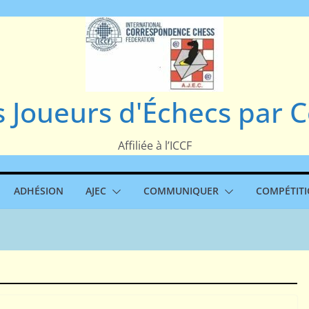
s Joueurs d'Échecs par
Affiliée à l’ICCF
ADHÉSION
AJEC
COMMUNIQUER
COMPÉTIT