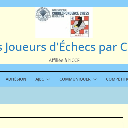
s Joueurs d'Échecs par
Affiliée à l’ICCF
ADHÉSION
AJEC
COMMUNIQUER
COMPÉTIT