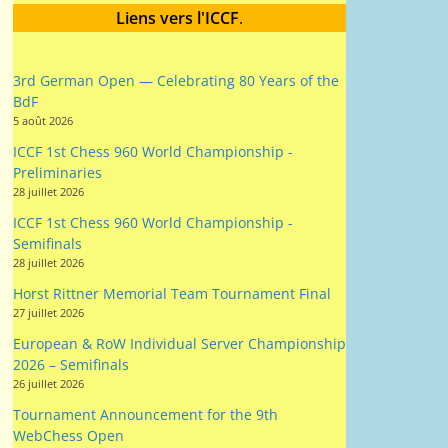
Liens vers l'ICCF
.
3rd German Open — Celebrating 80 Years of the
BdF
5 août 2026
ICCF 1st Chess 960 World Championship -
Preliminaries
28 juillet 2026
ICCF 1st Chess 960 World Championship -
Semifinals
28 juillet 2026
Horst Rittner Memorial Team Tournament Final
27 juillet 2026
European & RoW Individual Server Championship
2026 – Semifinals
26 juillet 2026
Tournament Announcement for the 9th
WebChess Open