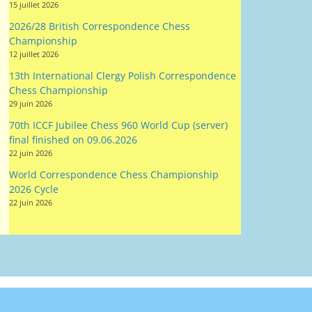
15 juillet 2026
2026/28 British Correspondence Chess
Championship
12 juillet 2026
13th International Clergy Polish Correspondence
Chess Championship
29 juin 2026
70th ICCF Jubilee Chess 960 World Cup (server)
final finished on 09.06.2026
22 juin 2026
World Correspondence Chess Championship
2026 Cycle
22 juin 2026