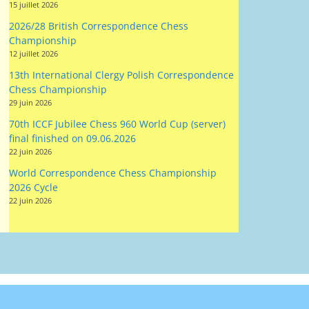
12 juillet 2026
13th International Clergy Polish Correspondence
Chess Championship
29 juin 2026
70th ICCF Jubilee Chess 960 World Cup (server)
final finished on 09.06.2026
22 juin 2026
World Correspondence Chess Championship
2026 Cycle
22 juin 2026