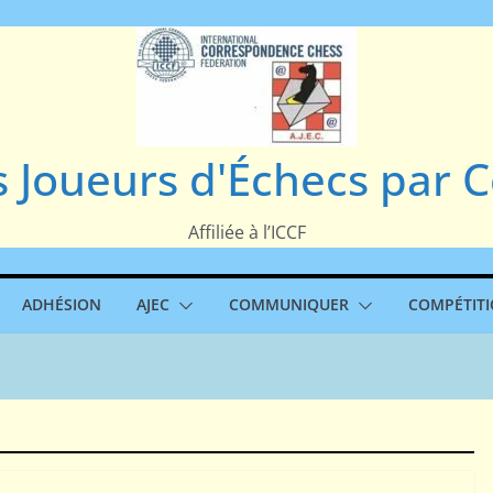
s Joueurs d'Échecs par
Affiliée à l’ICCF
ADHÉSION
AJEC
COMMUNIQUER
COMPÉTIT