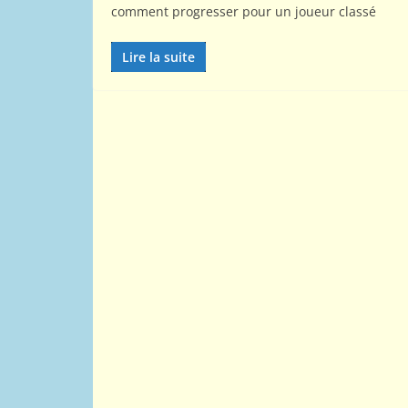
comment progresser pour un joueur classé
Lire la suite