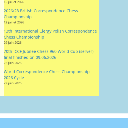
15 juillet 2026
2026/28 British Correspondence Chess
Championship
12 juillet 2026
13th International Clergy Polish Correspondence
Chess Championship
29 juin 2026
70th ICCF Jubilee Chess 960 World Cup (server)
final finished on 09.06.2026
22 juin 2026
World Correspondence Chess Championship
2026 Cycle
22 juin 2026