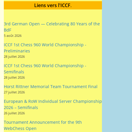
Liens vers l'ICCF
.
3rd German Open — Celebrating 80 Years of the
BdF
5 août 2026
ICCF 1st Chess 960 World Championship -
Preliminaries
28 juillet 2026
ICCF 1st Chess 960 World Championship -
Semifinals
28 juillet 2026
Horst Rittner Memorial Team Tournament Final
27 juillet 2026
European & RoW Individual Server Championship
2026 – Semifinals
26 juillet 2026
Tournament Announcement for the 9th
WebChess Open