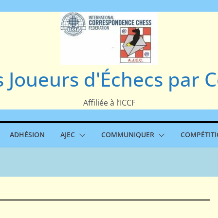
s Joueurs d'Échecs par
Affiliée à l’ICCF
ADHÉSION
AJEC
COMMUNIQUER
COMPÉTIT