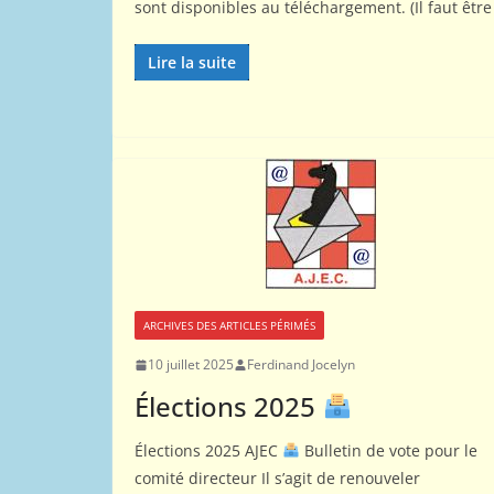
sont disponibles au téléchargement. (Il faut être
Lire la suite
ARCHIVES DES ARTICLES PÉRIMÉS
10 juillet 2025
Ferdinand Jocelyn
Élections 2025
Élections 2025 AJEC
Bulletin de vote pour le
comité directeur Il s’agit de renouveler