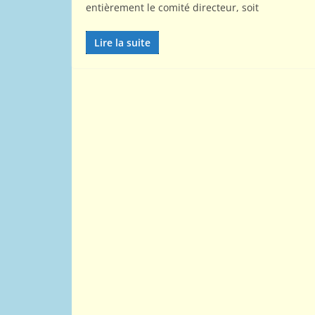
entièrement le comité directeur, soit
Lire la suite