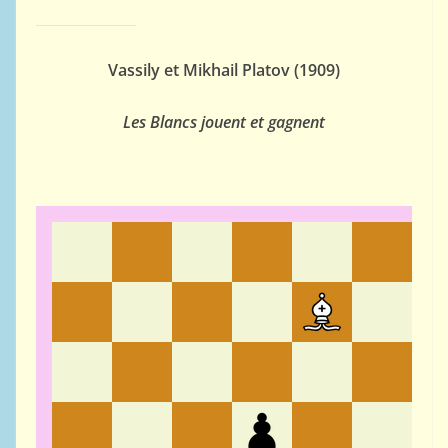
Vassily et Mikhail Platov (1909)
Les Blancs jouent et gagnent