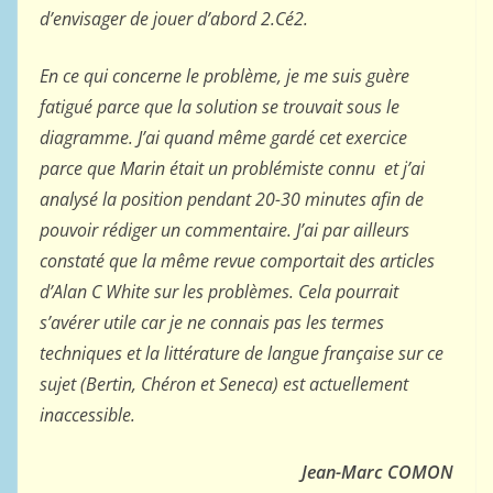
d’envisager de jouer d’abord 2.Cé2.
En ce qui concerne le problème, je me suis guère
fatigué parce que la solution se trouvait sous le
diagramme. J’ai quand même gardé cet exercice
parce que Marin était un problémiste connu et j’ai
analysé la position pendant 20-30 minutes afin de
pouvoir rédiger un commentaire. J’ai par ailleurs
constaté que la même revue comportait des articles
d’Alan C White sur les problèmes. Cela pourrait
s’avérer utile car je ne connais pas les termes
techniques et la littérature de langue française sur ce
sujet (Bertin, Chéron et Seneca) est actuellement
inaccessible.
Jean-Marc COMON