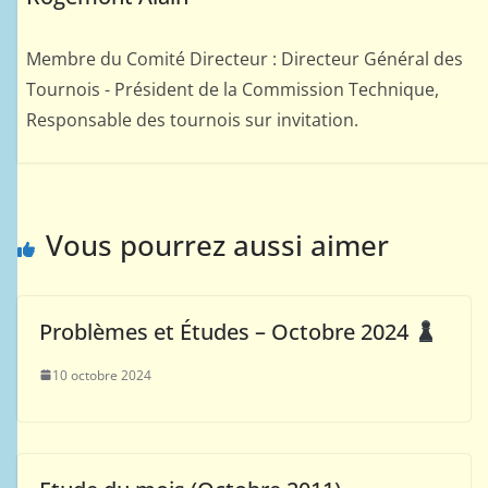
Membre du Comité Directeur : Directeur Général des
Tournois - Président de la Commission Technique,
Responsable des tournois sur invitation.
Vous pourrez aussi aimer
Problèmes et Études – Octobre 2024
10 octobre 2024