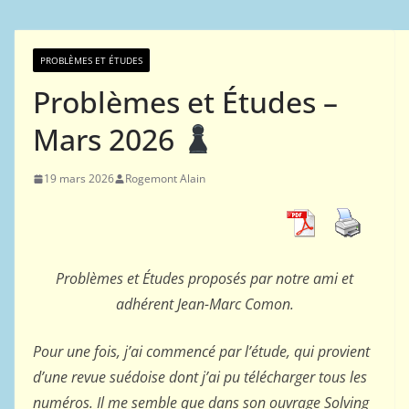
PROBLÈMES ET ÉTUDES
Problèmes et Études –
Mars 2026
19 mars 2026
Rogemont Alain
Problèmes et Études proposés par notre ami et
adhérent Jean-Marc Comon.
Pour une fois, j’ai commencé par l’étude, qui provient
d’une revue suédoise dont j’ai pu télécharger tous les
numéros. Il me semble que dans son ouvrage Solving