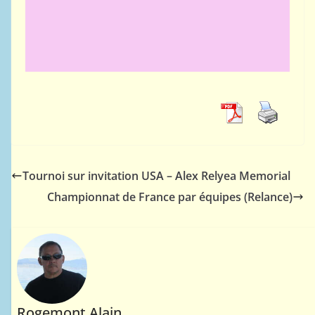
Tournoi sur invitation USA – Alex Relyea Memorial
Championnat de France par équipes (Relance)
Rogemont Alain