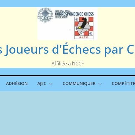
s Joueurs d'Échecs par
Affiliée à l’ICCF
ADHÉSION
AJEC
COMMUNIQUER
COMPÉTIT