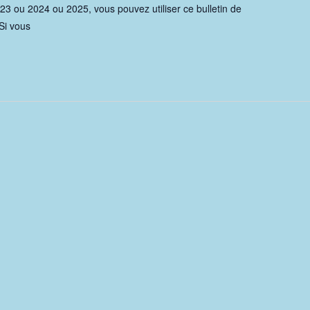
23 ou 2024 ou 2025, vous pouvez utiliser ce bulletin de
Si vous