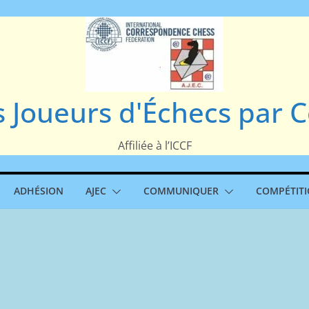
s Joueurs d'Échecs par
Affiliée à l’ICCF
ADHÉSION
AJEC
COMMUNIQUER
COMPÉTIT