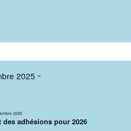
mbre 2025
cembre 2025
 des adhésions pour 2026