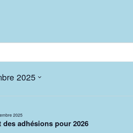
mbre 2025
cembre 2025
 des adhésions pour 2026