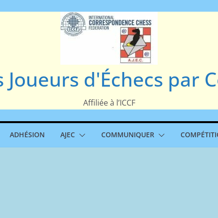
s Joueurs d'Échecs par
Affiliée à l’ICCF
ADHÉSION
AJEC
COMMUNIQUER
COMPÉTIT