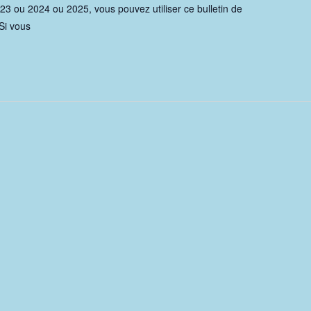
23 ou 2024 ou 2025, vous pouvez utiliser ce bulletin de
Si vous