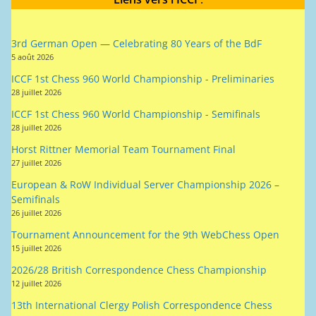
3rd German Open — Celebrating 80 Years of the BdF
5 août 2026
ICCF 1st Chess 960 World Championship - Preliminaries
28 juillet 2026
ICCF 1st Chess 960 World Championship - Semifinals
28 juillet 2026
Horst Rittner Memorial Team Tournament Final
27 juillet 2026
European & RoW Individual Server Championship 2026 –
Semifinals
26 juillet 2026
Tournament Announcement for the 9th WebChess Open
15 juillet 2026
2026/28 British Correspondence Chess Championship
12 juillet 2026
13th International Clergy Polish Correspondence Chess