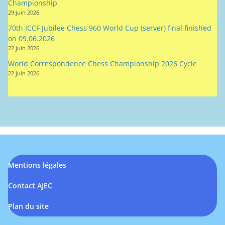
Championship
29 juin 2026
70th ICCF Jubilee Chess 960 World Cup (server) final finished
on 09.06.2026
22 juin 2026
World Correspondence Chess Championship 2026 Cycle
22 juin 2026
Mentions légales
Contact AJEC
Plan du site