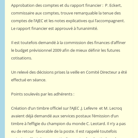
Approbation des comptes et du rapport financier : P. Eckert,
commissaire aux comptes, trouve remarquable la tenue des
comptes de l’AJEC et les notes explicatives qui l’accompagnent.
Le rapport financier est approuvé à l’unanimité.
Il est toutefois demandé à la commission des finances d’affiner
le budget prévisionnel 2009 afin de mieux définir les futures
cotisations.
Un relevé des décisions prises la veille en Comité Directeur a été
effectué en séance.
Points soulevés par les adhérents :
Création d’un timbre officiel sur l’AJEC .J. Lefevre et M. Lecroq
avaient déjà demandé aux services postaux l’émission d’un
timbre à l’effigie du champion du monde C. Leotard. Il n’y a pas
eu de retour favorable de la poste. Il est rappelé toutefois