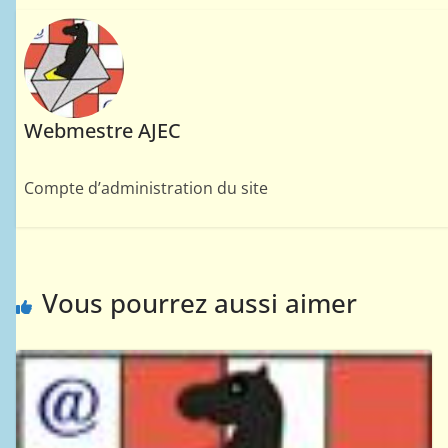
Webmestre AJEC
Compte d’administration du site
Vous pourrez aussi aimer