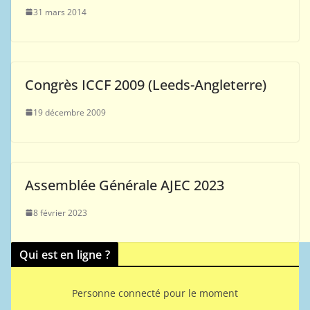
31 mars 2014
Congrès ICCF 2009 (Leeds-Angleterre)
19 décembre 2009
Assemblée Générale AJEC 2023
8 février 2023
Qui est en ligne ?
Personne connecté pour le moment