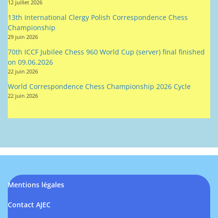
70th ICCF Jubilee Chess 960 World Cup (server) final finished
on 09.06.2026
22 juin 2026
World Correspondence Chess Championship 2026 Cycle
22 juin 2026
Mentions légales
Contact AJEC