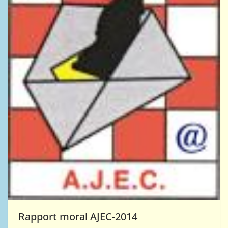
Rapport moral AJEC-2014