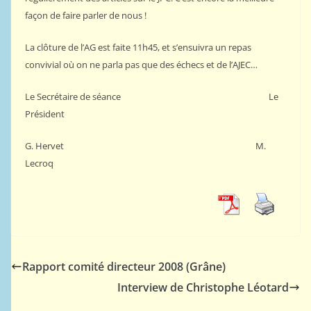
façon de faire parler de nous !
La clôture de l’AG est faite 11h45, et s’ensuivra un repas
convivial où on ne parla pas que des échecs et de l’AJEC…
Le Secrétaire de séance Le
Président
G. Hervet M.
Lecroq
Rapport comité directeur 2008 (Grâne)
Interview de Christophe Léotard