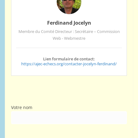
Ferdinand Jocelyn
Membre du Comité Directeur : Secrétaire – Commission
Web - Webmestre
Lien formulaire de contact:
https://ajec-echecs.org/contacter-jocelyn-ferdinand/
Votre nom