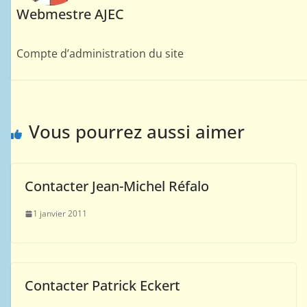
Webmestre AJEC
Compte d’administration du site
Vous pourrez aussi aimer
Contacter Jean-Michel Réfalo
1 janvier 2011
Contacter Patrick Eckert