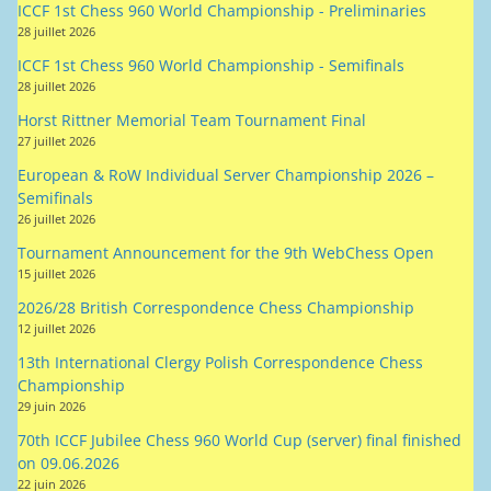
Horst Rittner Memorial Team Tournament Final
27 juillet 2026
European & RoW Individual Server Championship 2026 –
Semifinals
26 juillet 2026
Tournament Announcement for the 9th WebChess Open
15 juillet 2026
2026/28 British Correspondence Chess Championship
12 juillet 2026
13th International Clergy Polish Correspondence Chess
Championship
29 juin 2026
70th ICCF Jubilee Chess 960 World Cup (server) final finished
on 09.06.2026
22 juin 2026
World Correspondence Chess Championship 2026 Cycle
22 juin 2026