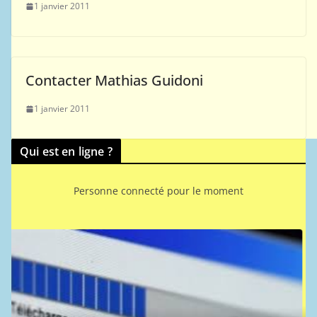
1 janvier 2011
Contacter Mathias Guidoni
1 janvier 2011
Qui est en ligne ?
Personne connecté pour le moment