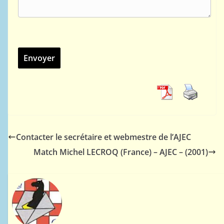
Contacter le secrétaire et webmestre de l’AJEC
Match Michel LECROQ (France) – AJEC – (2001)