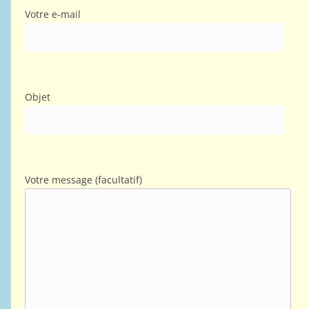
Votre e-mail
Objet
Votre message (facultatif)