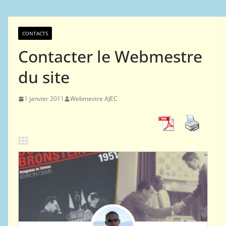
CONTACTS
Contacter le Webmestre
du site
1 janvier 2011
Webmestre AJEC