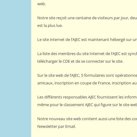
web.
Notre site reçoit une centaine de visiteurs par jour, de
est la plus lue.
Le site internet de l’AJEC est maintenant hébergé sur u
La liste des membres du site Internet de l’AJEC est syn
télécharger le CDE et de se connecter sur le site.
Sur le site web de l’AJEC, 5 formulaires sont opérationne
amicaux, inscription en coupe de France, inscription au
Les différents responsables AJEC fournissent les informat
même pour le classement AJEC qui figure sur le site we
Notre nouveau site web contient aussi une liste des co
Newsletter par Email.