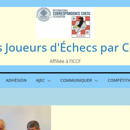
s Joueurs d'Échecs par
Affiliée à l’ICCF
ADHÉSION
AJEC
COMMUNIQUER
COMPÉTIT