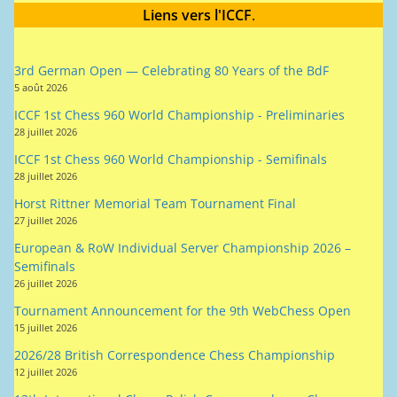
Liens vers l'ICCF
.
3rd German Open — Celebrating 80 Years of the BdF
5 août 2026
ICCF 1st Chess 960 World Championship - Preliminaries
28 juillet 2026
ICCF 1st Chess 960 World Championship - Semifinals
28 juillet 2026
Horst Rittner Memorial Team Tournament Final
27 juillet 2026
European & RoW Individual Server Championship 2026 –
Semifinals
26 juillet 2026
Tournament Announcement for the 9th WebChess Open
15 juillet 2026
2026/28 British Correspondence Chess Championship
12 juillet 2026