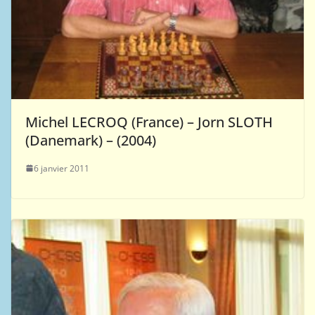
Michel LECROQ (France) – Jorn SLOTH
(Danemark) – (2004)
6 janvier 2011