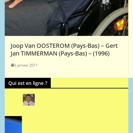
Joop Van OOSTEROM (Pays-Bas) – Gert
Jan TIMMERMAN (Pays-Bas) – (1996)
6 janvier 2011
Qui est en ligne ?