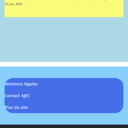
22 juin 2026
Mentions légales
Contact AJEC
Plan du site