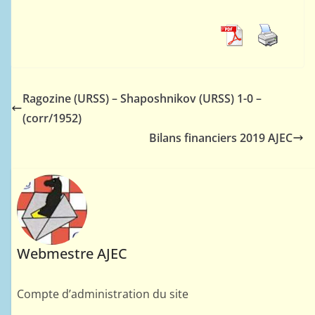
Ragozine (URSS) – Shaposhnikov (URSS) 1-0 –
(corr/1952)
Bilans financiers 2019 AJEC
Webmestre AJEC
Compte d’administration du site