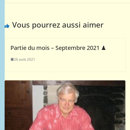
Vous pourrez aussi aimer
Partie du mois – Septembre 2021 ♟
26 août 2021