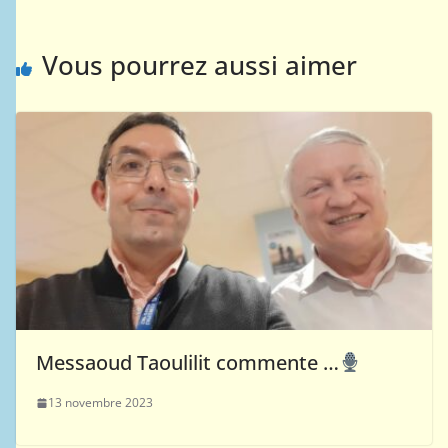
Vous pourrez aussi aimer
Messaoud Taoulilit commente …
13 novembre 2023