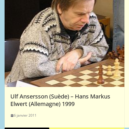
Ulf Ansersson (Suède) – Hans Markus
Elwert (Allemagne) 1999
6 janvier 2011