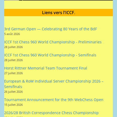
Liens vers l'ICCF
.
3rd German Open — Celebrating 80 Years of the BdF
5 août 2026
ICCF 1st Chess 960 World Championship - Preliminaries
28 juillet 2026
ICCF 1st Chess 960 World Championship - Semifinals
28 juillet 2026
Horst Rittner Memorial Team Tournament Final
27 juillet 2026
European & RoW Individual Server Championship 2026 –
Semifinals
26 juillet 2026
Tournament Announcement for the 9th WebChess Open
15 juillet 2026
2026/28 British Correspondence Chess Championship