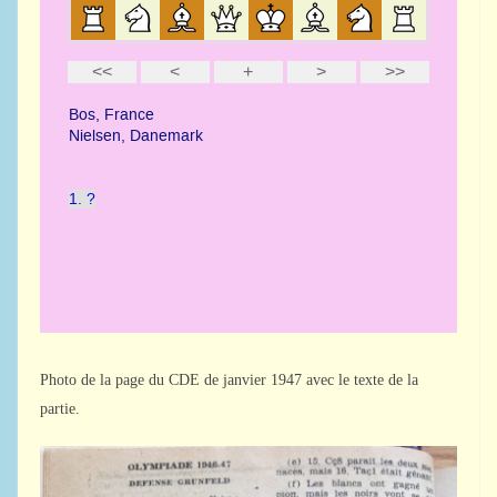
Photo de la page du CDE de janvier 1947 avec le texte de la
partie.