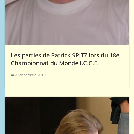
Les parties de Patrick SPITZ lors du 18e
Championnat du Monde I.C.C.F.
20 décembre 2010