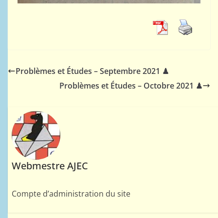
Problèmes et Études – Septembre 2021 ♟
Problèmes et Études – Octobre 2021 ♟
Webmestre AJEC
Compte d’administration du site