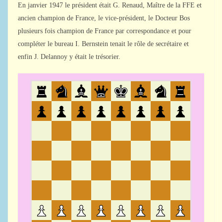
En janvier 1947 le président était G. Renaud, Maître de la FFE et
ancien champion de France, le vice-président, le Docteur Bos
plusieurs fois champion de France par correspondance et pour
compléter le bureau I. Bernstein tenait le rôle de secrétaire et
enfin J. Delannoy y était le trésorier.