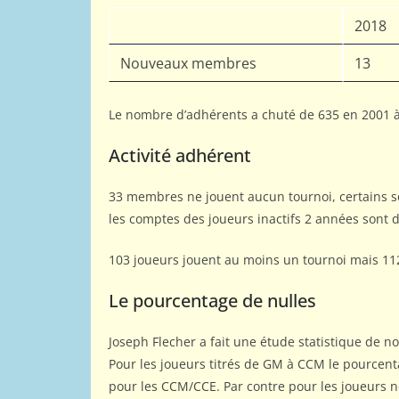
2018
Nouveaux membres
13
Le nombre d’adhérents a chuté de 635 en 2001 à
Activité adhérent
33 membres ne jouent aucun tournoi, certains so
les comptes des joueurs inactifs 2 années sont
103 joueurs jouent au moins un tournoi mais 112
Le pourcentage de nulles
Joseph Flecher a fait une étude statistique de n
Pour les joueurs titrés de GM à CCM le pourcen
pour les CCM/CCE. Par contre pour les joueurs n