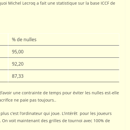
oi Michel Lecroq a fait une statistique sur la base ICCF de
% de nulles
95,00
92,20
87,33
d’avoir une contrainte de temps pour éviter les nulles est-elle
crifice ne paie pas toujours..
plus c’est l’ordinateur qui joue. L’intérêt pour les joueurs
.. On voit maintenant des grilles de tournoi avec 100% de