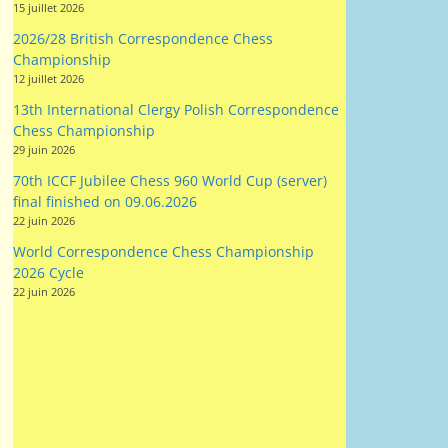
12 juillet 2026
13th International Clergy Polish Correspondence
Chess Championship
29 juin 2026
70th ICCF Jubilee Chess 960 World Cup (server)
final finished on 09.06.2026
22 juin 2026
World Correspondence Chess Championship
2026 Cycle
22 juin 2026