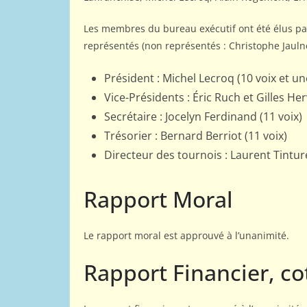
Les membres du bureau exécutif ont été élus pa
représentés (non représentés : Christophe Jaul
Président : Michel Lecroq (10 voix et u
Vice-Présidents : Éric Ruch et Gilles He
Secrétaire : Jocelyn Ferdinand (11 voix)
Trésorier : Bernard Berriot (11 voix)
Directeur des tournois : Laurent Tinture
Rapport Moral
Le rapport moral est approuvé à l’unanimité.
Rapport Financier, co