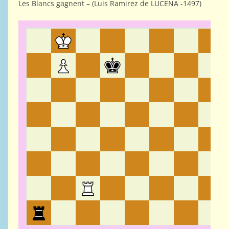
Les Blancs gagnent – (Luis Ramirez de LUCENA -1497)