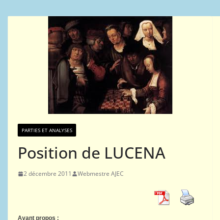
PARTIES ET ANALYSES
Position de LUCENA
2 décembre 2011
Webmestre AJEC
Avant propos :