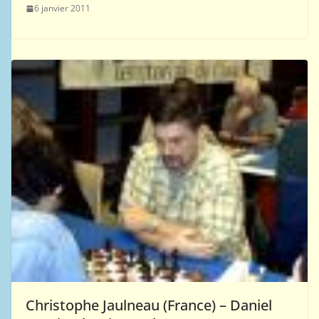
6 janvier 2011
Christophe Jaulneau (France) – Daniel