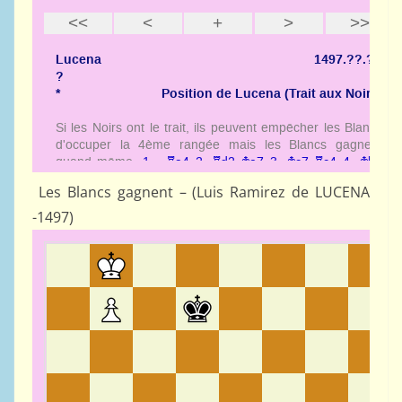
Les Blancs gagnent – (Luis Ramirez de LUCENA
-1497)