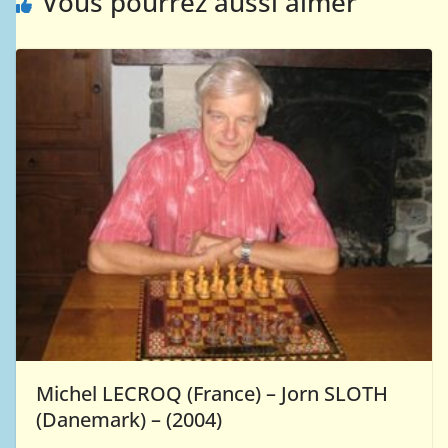
Vous pourrez aussi aimer
Michel LECROQ (France) – Jorn SLOTH
(Danemark) – (2004)