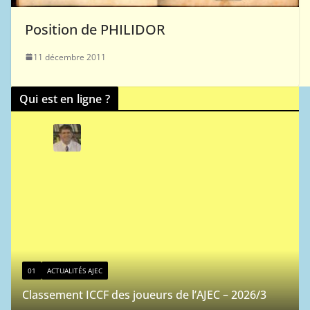
Position de PHILIDOR
11 décembre 2011
Qui est en ligne ?
01
ACTUALITÉS AJEC
Classement ICCF des joueurs de l’AJEC – 2026/3