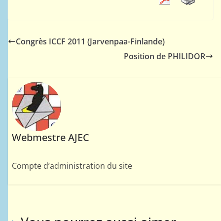
Congrès ICCF 2011 (Jarvenpaa-Finlande)
Position de PHILIDOR
Webmestre AJEC
Compte d’administration du site