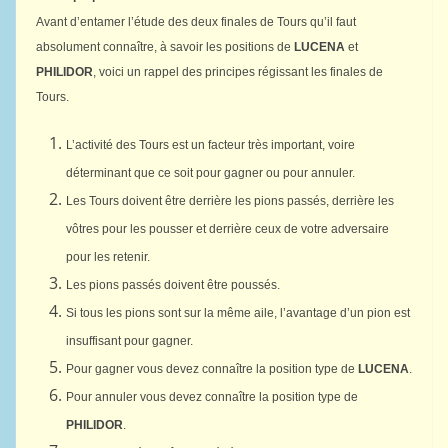
Avant d’entamer l’étude des deux finales de Tours qu’il faut
absolument connaître, à savoir les positions de
LUCENA
et
PHILIDOR
, voici un rappel des principes régissant les finales de
Tours.
L’activité des Tours est un facteur très important, voire
déterminant que ce soit pour gagner ou pour annuler.
Les Tours doivent être derrière les pions passés, derrière les
vôtres pour les pousser et derrière ceux de votre adversaire
pour les retenir.
Les pions passés doivent être poussés.
Si tous les pions sont sur la même aile, l’avantage d’un pion est
insuffisant pour gagner.
Pour gagner vous devez connaître la position type de
LUCENA
.
Pour annuler vous devez connaître la position type de
PHILIDOR
.