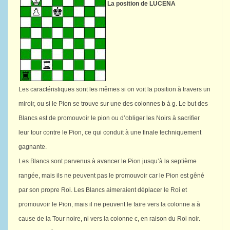
La position de LUCENA
Les caractéristiques sont les mêmes si on voit la position à travers un
miroir, ou si le Pion se trouve sur une des colonnes b à g. Le but des
Blancs est de promouvoir le pion ou d’obliger les Noirs à sacrifier
leur tour contre le Pion, ce qui conduit à une finale techniquement
gagnante.
Les Blancs sont parvenus à avancer le Pion jusqu’à la septième
rangée, mais ils ne peuvent pas le promouvoir car le Pion est gêné
par son propre Roi. Les Blancs aimeraient déplacer le Roi et
promouvoir le Pion, mais il ne peuvent le faire vers la colonne a à
cause de la Tour noire, ni vers la colonne c, en raison du Roi noir.