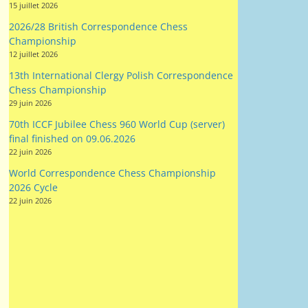
12 juillet 2026
13th International Clergy Polish Correspondence
Chess Championship
29 juin 2026
70th ICCF Jubilee Chess 960 World Cup (server)
final finished on 09.06.2026
22 juin 2026
World Correspondence Chess Championship
2026 Cycle
22 juin 2026