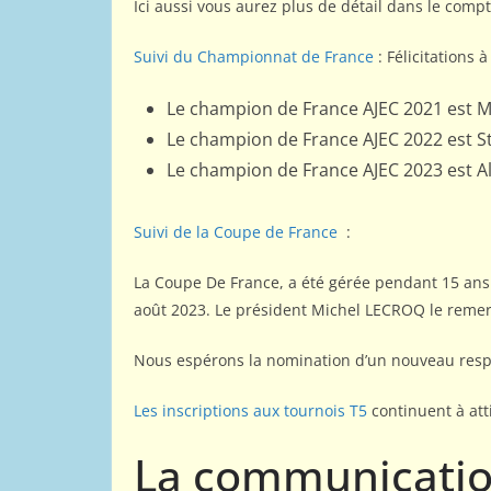
Ici aussi vous aurez plus de détail dans le comp
Suivi du Championnat de France
: Félicitations 
Le champion de France AJEC 2021 est
Le champion de France AJEC 2022 est
Le champion de France AJEC 2023 est
Suivi de la Coupe de France
:
La Coupe De France, a été gérée pendant 15 ans
août 2023. Le président Michel LECROQ le remerci
Nous espérons la nomination d’un nouveau resp
Les inscriptions aux tournois T5
continuent à att
La communicatio