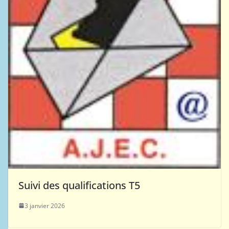
Suivi des qualifications T5
3 janvier 2026