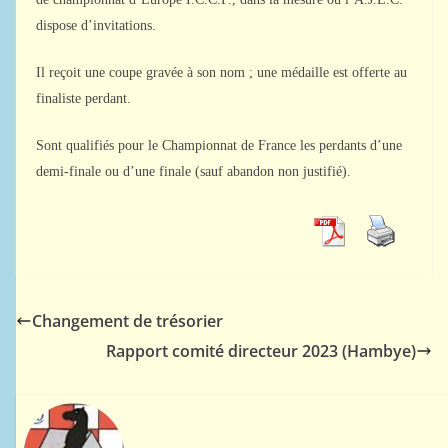
dispose d’invitations.
Il reçoit une coupe gravée à son nom ; une médaille est offerte au
finaliste perdant.
Sont qualifiés pour le Championnat de France les perdants d’une
demi-finale ou d’une finale (sauf abandon non justifié).
Changement de trésorier
Rapport comité directeur 2023 (Hambye)