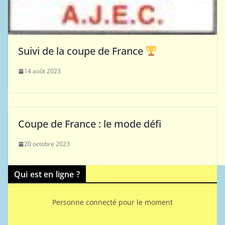
Suivi de la coupe de France
14 août 2023
Coupe de France : le mode défi
20 octobre 2023
Qui est en ligne ?
Personne connecté pour le moment