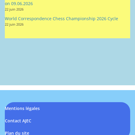
on 09.06.2026
22 juin 2026
World Correspondence Chess Championship 2026 Cycle
22 juin 2026
Mentions légales
Contact AJEC
Plan du site