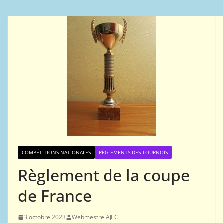
COMPÉTITIONS NATIONALES
RÈGLEMENTS DES TOURNOIS
Règlement de la coupe
de France
3 octobre 2023
Webmestre AJEC