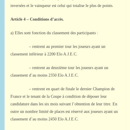
inversées et le vainqueur est celui qui totalise le plus de points.
Article 4 – Conditions d’accès.
a) Elles sont fonction du classement des participants :
– rentrent au premier tour les joueurs ayant un
classement inférieur à 2200 Elo A.J.E.C.
– rentrent au deuxième tour les joueurs ayant un
classement d’au moins 2350 Elo A.J.E.C.
– rentrent en quart de finale le dernier Champion de
France et le tenant de la Coupe à condition de déposer leur
candidature dans les six mois suivant l’obtention de leur titre. En
outre un nombre limité de places est réservé aux joueurs ayant un
classement d’au moins 2450 Elo A.J.E.C.