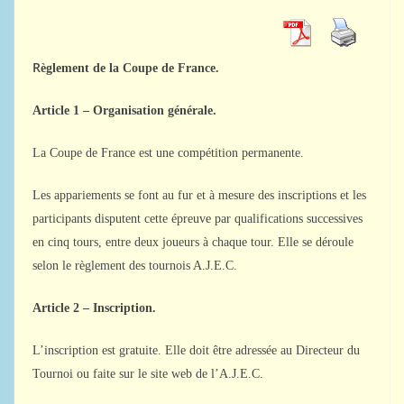
R
èglement de la Coupe de France.
Article 1 – Organisation générale.
La Coupe de France est une compétition permanente.
Les appariements se font au fur et à mesure des inscriptions et les
participants disputent cette épreuve par qualifications successives
en cinq tours, entre deux joueurs à chaque tour. Elle se déroule
selon le règlement des tournois A.J.E.C.
Article 2 – Inscription.
L’inscription est gratuite. Elle doit être adressée au Directeur du
Tournoi ou faite sur le site web de l’A.J.E.C.