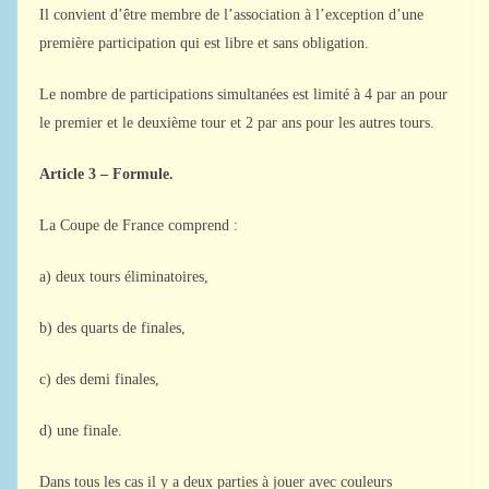
Il convient d’être membre de l’association à l’exception d’une
première participation qui est libre et sans obligation.
Le nombre de participations simultanées est limité à 4 par an pour
le premier et le deuxième tour et 2 par ans pour les autres tours.
Article 3 – Formule.
La Coupe de France comprend :
a) deux tours éliminatoires,
b) des quarts de finales,
c) des demi finales,
d) une finale.
Dans tous les cas il y a deux parties à jouer avec couleurs