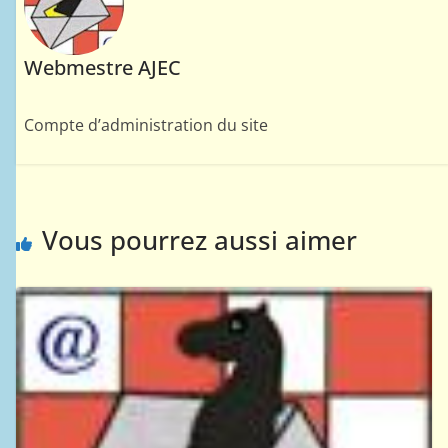
Webmestre AJEC
Compte d’administration du site
Vous pourrez aussi aimer