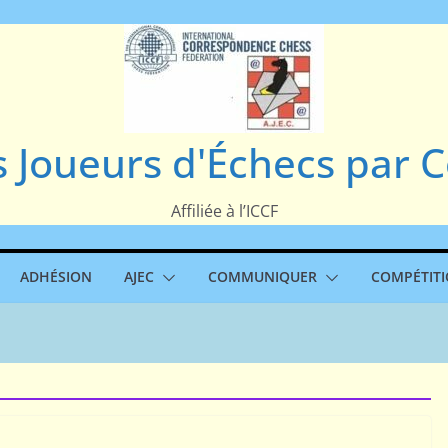
s Joueurs d'Échecs par
Affiliée à l’ICCF
ADHÉSION
AJEC
COMMUNIQUER
COMPÉTIT