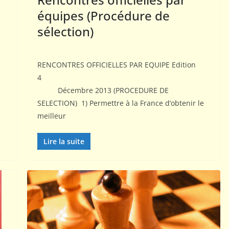
équipes (Procédure de
sélection)
RENCONTRES OFFICIELLES PAR EQUIPE Edition
4
Décembre 2013 (PROCEDURE DE
SELECTION) 1) Permettre à la France d’obtenir le
meilleur
Lire la suite