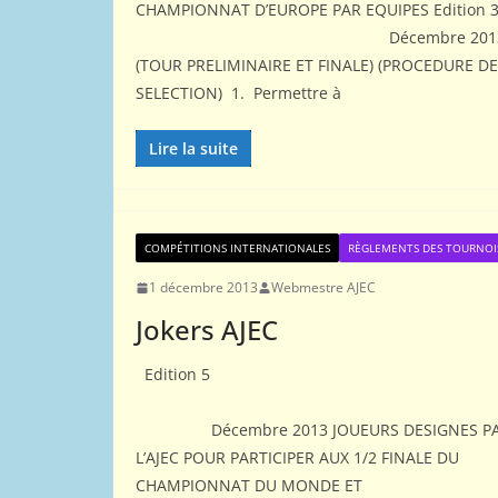
CHAMPIONNAT D’EUROPE PAR EQUIPES Edition 
Décembre 201
(TOUR PRELIMINAIRE ET FINALE) (PROCEDURE DE
SELECTION) 1. Permettre à
Lire la suite
COMPÉTITIONS INTERNATIONALES
RÈGLEMENTS DES TOURNOI
1 décembre 2013
Webmestre AJEC
Jokers AJEC
Edition 5
Décembre 2013 JOUEURS DESIGNES P
L’AJEC POUR PARTICIPER AUX 1/2 FINALE DU
CHAMPIONNAT DU MONDE ET