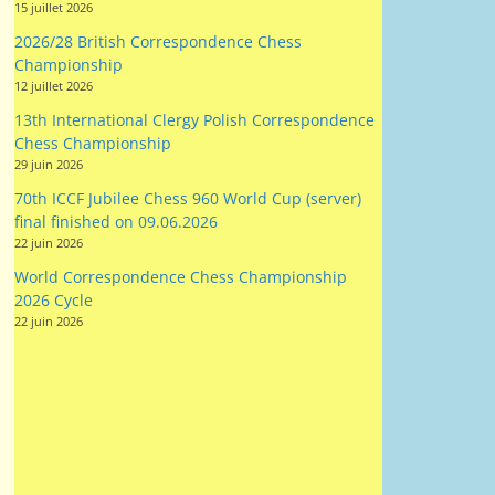
12 juillet 2026
13th International Clergy Polish Correspondence
Chess Championship
29 juin 2026
70th ICCF Jubilee Chess 960 World Cup (server)
final finished on 09.06.2026
22 juin 2026
World Correspondence Chess Championship
2026 Cycle
22 juin 2026